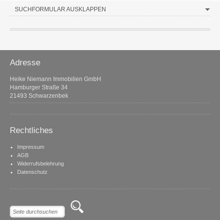
SUCHFORMULAR AUSKLAPPEN
Adresse
Heike Niemann Immobilien GmbH
Hamburger Straße 34
21493 Schwarzenbek
Rechtliches
Impressum
AGB
Widerrufsbelehrung
Datenschutz