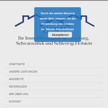
Durch die weitere Nutzung
dieser Seite stimmen Sie der
Verwendung von Cookies
zu.
Weitere Informationen
Akzeptieren
STARTSEITE
UNSERE LEISTUNGEN
ANGEBOTE
REFERENZEN
WIR ÜBER UNS
KONTAKT