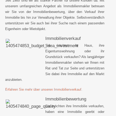
Seit 1985 sind wir als starker Partner für unsere Kunden da. Mit
unserem umfangreichen Angebot als Immobilienmakler betreuen
wir Sie von der Immobilienbewertung, über den Verkauf ihrer
Immobilie bis hin zur Verwaltung ihrer Objekte. Selbstverständlich
unterstützen wir Sie auch bei ihrer Suche nach einem passenden
Eigenheim oder Mietobjekt.
Immobilienverkauf
Sie möchten ihr Haus, ihre
Eigentumswohnung oder ihr
Grundstück verkaufen? Als langjähriger
Immobilienmakler stehen wir Ihnen mit
Rat und Tat zur Seite und unterstützen
Sie dabei ihre Immobilie auf den Markt
anzubieten.
Erfahren Sie mehr über unseren Immobilienverkauf.
Immobilienbewertung
Sie möchten ihre Immobilie verkaufen,
haben eine Immobilie geerbt oder