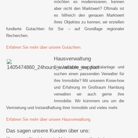
möchten es modernisieren, kennen
aber nicht den Marktwert? Oftmals ist
es hilfreich den genauen Marktwert
ihres Objektes zu kennen, wir erstellen
fundierte Gutachten für Sie – auf Grundlage regionaler
Recherchen.
Erfahren Sie mehr über unsere Gutachten.
Hausverwaltung
Sie besitzen eine Kapitalanlage und
suchen einen passenden Verwalter für
ihre Immobilie? Mit unserem Know-how
und Erfahrung im Großraum Hamburg
verwalten wir auch gerne ihre
Immobilie. Wir kümmern uns um die
Vermietung und Instandhaltung ihrer Immobile und vieles mehr.
Erfahren Sie mehr über unsere Hausverwaltung.
Das sagen unsere Kunden über uns: