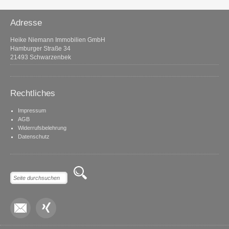
Adresse
Heike Niemann Immobilien GmbH
Hamburger Straße 34
21493 Schwarzenbek
Rechtliches
Impressum
AGB
Widerrufsbelehrung
Datenschutz