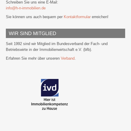
Schreiben Sie uns eine E-Mail:
info@h-n-immobilien.de
Sie können uns auch bequem per
Kontaktformular
erreichen!
WIR SIND MITGLIED
Seit 1992 sind wir Mitglied im Bundesverband der Fach- und
Betriebswirte in der Immobilienwirtschaft e.V. (bfb).
Erfahren Sie mehr über unseren
Verband
.