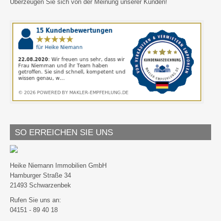
Überzeugen Sie sich von der Meinung unserer Kunden!
SO ERREICHEN SIE UNS
Heike Niemann Immobilien GmbH
Hamburger Straße 34
21493 Schwarzenbek
Rufen Sie uns an:
04151 - 89 40 18