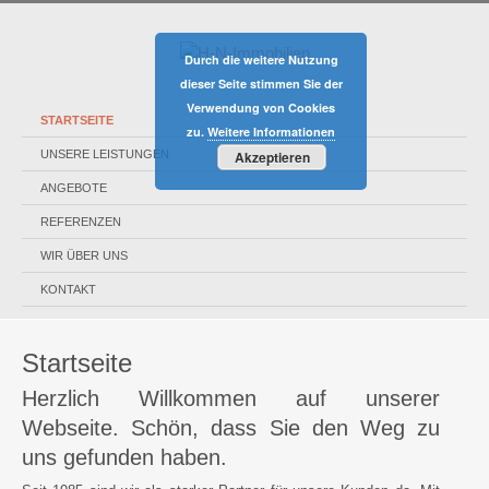
Durch die weitere Nutzung
dieser Seite stimmen Sie der
Verwendung von Cookies
STARTSEITE
zu.
Weitere Informationen
UNSERE LEISTUNGEN
Akzeptieren
ANGEBOTE
REFERENZEN
WIR ÜBER UNS
KONTAKT
Startseite
Herzlich Willkommen auf unserer
Webseite. Schön, dass Sie den Weg zu
uns gefunden haben.